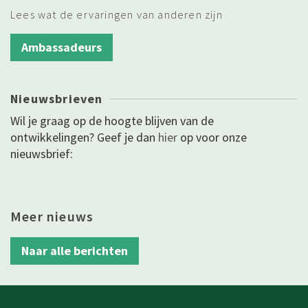
Lees wat de ervaringen van anderen zijn
Ambassadeurs
Nieuwsbrieven
Wil je graag op de hoogte blijven van de
ontwikkelingen? Geef je dan
hier
op voor onze
nieuwsbrief:
Meer nieuws
Naar alle berichten