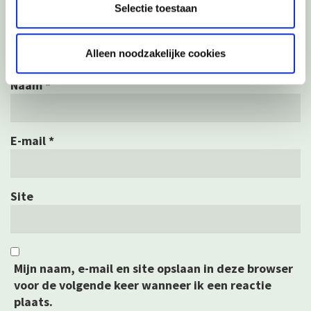
Selectie toestaan
Alleen noodzakelijke cookies
Naam
*
E-mail
*
Site
Mijn naam, e-mail en site opslaan in deze browser
voor de volgende keer wanneer ik een reactie
plaats.