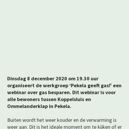
Dinsdag 8 december 2020 om 19.30 uur
organiseert de werkgroep ‘Pekela geeft gas!’ een
webinar over gas besparen. Dit webinar is voor
alle bewoners tussen Koppelsluis en
Ommelanderklap in Pekela.
Buiten wordt het weer kouder en de verwarming is
weer aan. Dit is het ideale moment om te kijken of er