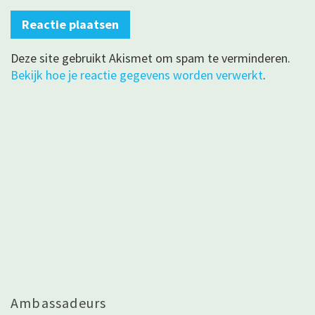
Deze site gebruikt Akismet om spam te verminderen.
Bekijk hoe je reactie gegevens worden verwerkt
.
Ambassadeurs