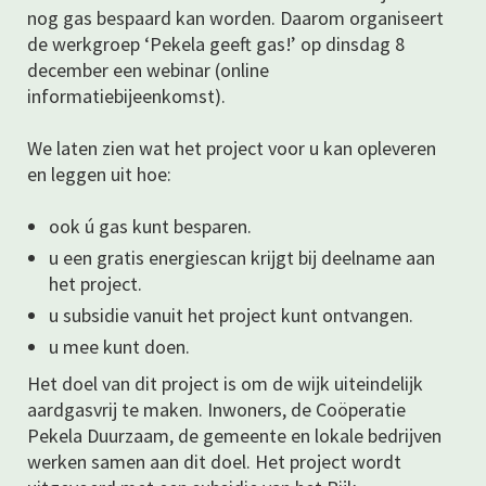
nog gas bespaard kan worden. Daarom organiseert
de werkgroep ‘Pekela geeft gas!’ op dinsdag 8
december een webinar (online
informatiebijeenkomst).
We laten zien wat het project voor u kan opleveren
en leggen uit hoe:
ook ú gas kunt besparen.
u een gratis energiescan krijgt bij deelname aan
het project.
u subsidie vanuit het project kunt ontvangen.
u mee kunt doen.
Het doel van dit project is om de wijk uiteindelijk
aardgasvrij te maken. Inwoners, de Coöperatie
Pekela Duurzaam, de gemeente en lokale bedrijven
werken samen aan dit doel. Het project wordt