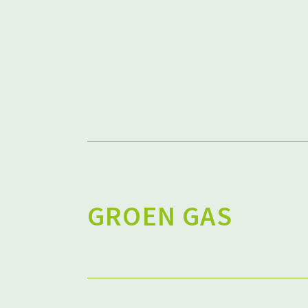
GROEN GAS