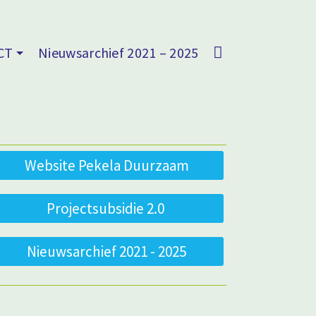
CT
Nieuwsarchief 2021 – 2025
Website Pekela Duurzaam
Projectsubsidie 2.0
Nieuwsarchief 2021 - 2025