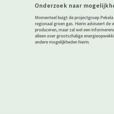
Onderzoek naar mogelijkh
Momenteel buigt de projectgroep Pekela 
regionaal groen gas. Hierin adviseert de
produceren, maar zal wel een informerend
alleen over grootschalige energieopwekk
andere mogelijkheden hierin.