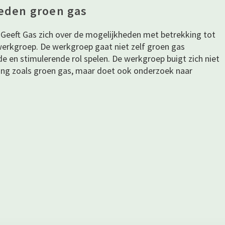
eden groen gas
Geeft Gas zich over de mogelijkheden met betrekking tot
 werkgroep. De werkgroep gaat niet zelf groen gas
e en stimulerende rol spelen. De werkgroep buigt zich niet
ing zoals groen gas, maar doet ook onderzoek naar