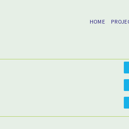
HOME
PROJE