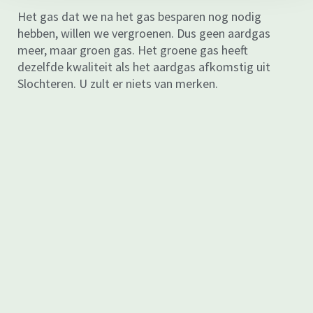
Het gas dat we na het gas besparen nog nodig
hebben, willen we vergroenen. Dus geen aardgas
meer, maar groen gas. Het groene gas heeft
dezelfde kwaliteit als het aardgas afkomstig uit
Slochteren. U zult er niets van merken.