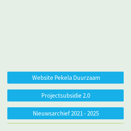
Website Pekela Duurzaam
Projectsubsidie 2.0
Nieuwsarchief 2021 - 2025