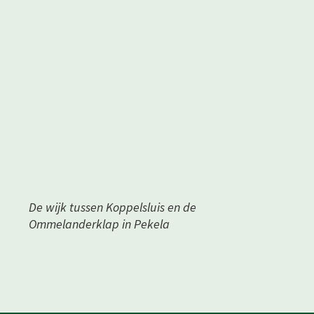
De wijk tussen Koppelsluis en de
Ommelanderklap in Pekela