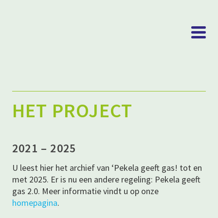
HET PROJECT
2021 – 2025
U leest hier het archief van ‘Pekela geeft gas! tot en
met 2025. Er is nu een andere regeling: Pekela geeft
gas 2.0. Meer informatie vindt u op onze
homepagina
.