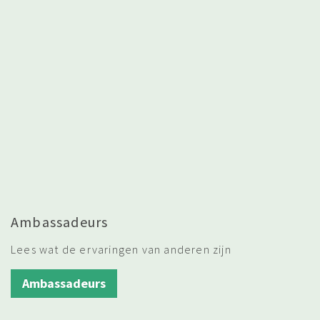
Ambassadeurs
Lees wat de ervaringen van anderen zijn
Ambassadeurs