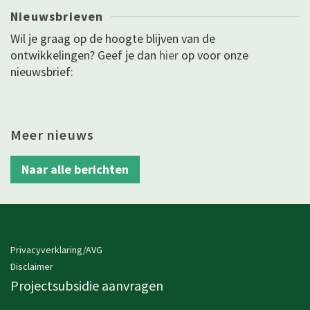
Nieuwsbrieven
Wil je graag op de hoogte blijven van de
ontwikkelingen? Geef je dan
hier
op voor onze
nieuwsbrief:
Meer nieuws
Naar alle berichten
Privacyverklaring/AVG
Disclaimer
Projectsubsidie aanvragen