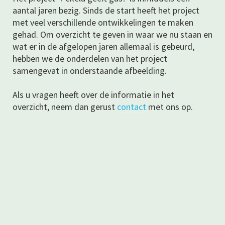
aantal jaren bezig. Sinds de start heeft het project
met veel verschillende ontwikkelingen te maken
gehad. Om overzicht te geven in waar we nu staan en
wat er in de afgelopen jaren allemaal is gebeurd,
hebben we de onderdelen van het project
samengevat in onderstaande afbeelding.
Als u vragen heeft over de informatie in het
overzicht, neem dan gerust
contact
met ons op.