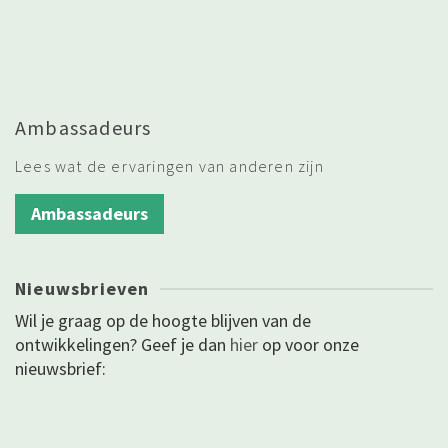
Ambassadeurs
Lees wat de ervaringen van anderen zijn
Ambassadeurs
Nieuwsbrieven
Wil je graag op de hoogte blijven van de
ontwikkelingen? Geef je dan
hier
op voor onze
nieuwsbrief: