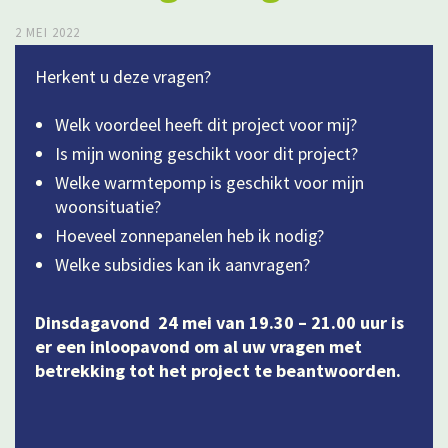
2 MEI 2022
Herkent u deze vragen?
Welk voordeel heeft dit project voor mij?
Is mijn woning geschikt voor dit project?
Welke warmtepomp is geschikt voor mijn
woonsituatie?
Hoeveel zonnepanelen heb ik nodig?
Welke subsidies kan ik aanvragen?
Dinsdagavond 24 mei van 19.30 – 21.00 uur is
er een inloopavond om al uw vragen met
betrekking tot het project te beantwoorden.