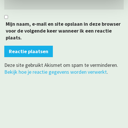
Mijn naam, e-mail en site opslaan in deze browser
voor de volgende keer wanneer ik een reactie
plaats.
Deze site gebruikt Akismet om spam te verminderen.
Bekijk hoe je reactie gegevens worden verwerkt
.